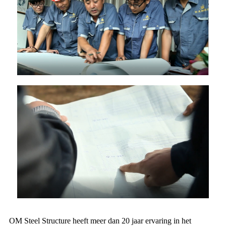
OM Steel Structure heeft meer dan 20 jaar ervaring in het