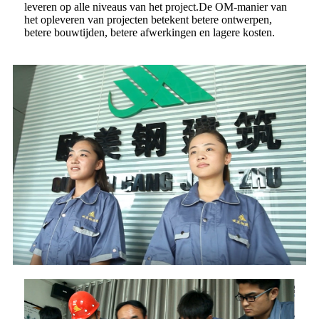
leveren op alle niveaus van het project.De OM-manier van
het opleveren van projecten betekent betere ontwerpen,
betere bouwtijden, betere afwerkingen en lagere kosten.