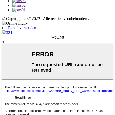
© Copyright 20212022 : Alle rechten voorbehouden.
>
E-mail verzenden
WeChat
x