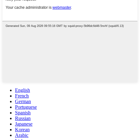
English
French
German
Portuguese
Spanish
Russian
Japanese
Korean
Arabic