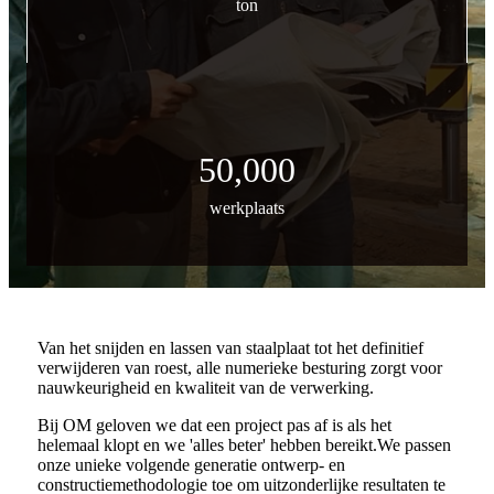
ton
50,000
werkplaats
Van het snijden en lassen van staalplaat tot het definitief
verwijderen van roest, alle numerieke besturing zorgt voor
nauwkeurigheid en kwaliteit van de verwerking.
Bij OM geloven we dat een project pas af is als het
helemaal klopt en we 'alles beter' hebben bereikt.We passen
onze unieke volgende generatie ontwerp- en
constructiemethodologie toe om uitzonderlijke resultaten te