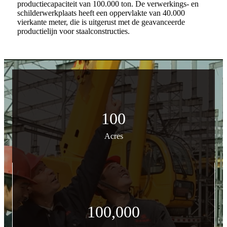
productiecapaciteit van 100.000 ton. De verwerkings- en
schilderwerkplaats heeft een oppervlakte van 40.000
vierkante meter, die is uitgerust met de geavanceerde
productielijn voor staalconstructies.
100
Acres
100,000