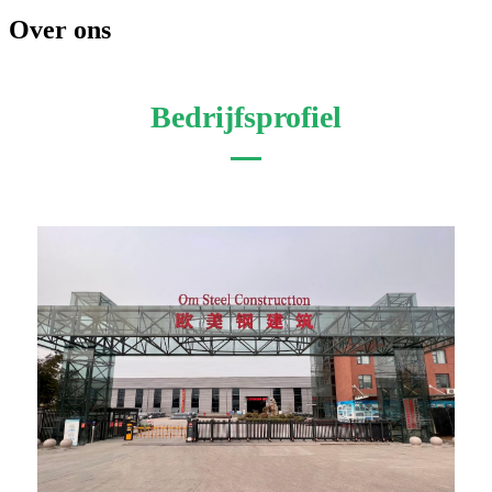
Over ons
Bedrijfsprofiel