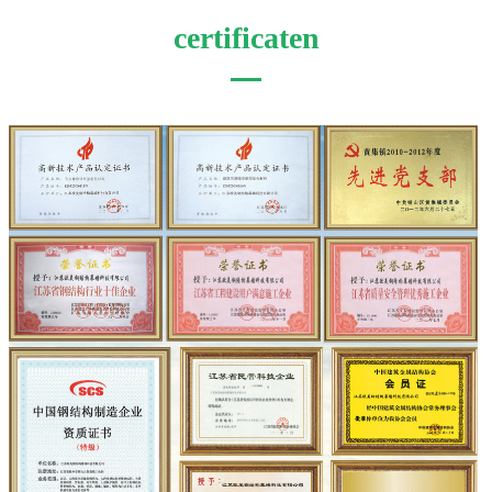
certificaten