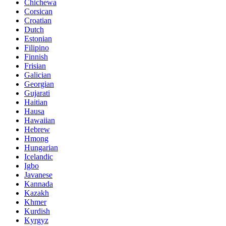
Chichewa
Corsican
Croatian
Dutch
Estonian
Filipino
Finnish
Frisian
Galician
Georgian
Gujarati
Haitian
Hausa
Hawaiian
Hebrew
Hmong
Hungarian
Icelandic
Igbo
Javanese
Kannada
Kazakh
Khmer
Kurdish
Kyrgyz